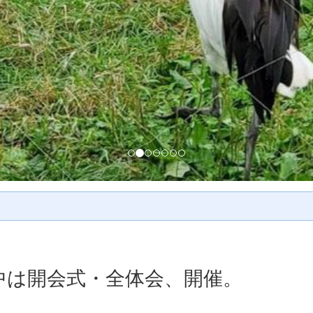
中は開会式・全体会、開催。