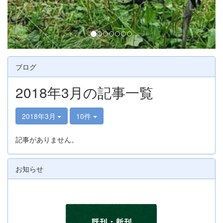
ブログ
2018年3月の記事一覧
2018年3月
10件
記事がありません。
お知らせ