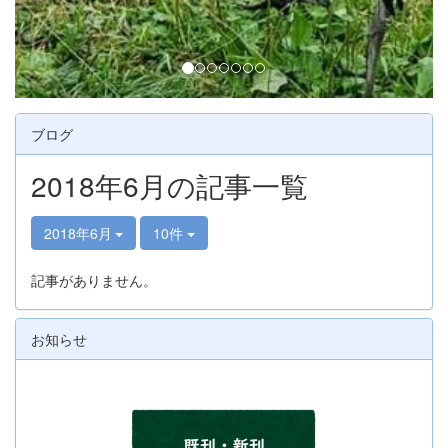
ブログ
2018年6月の記事一覧
2018年6月
10件
記事がありません。
お知らせ