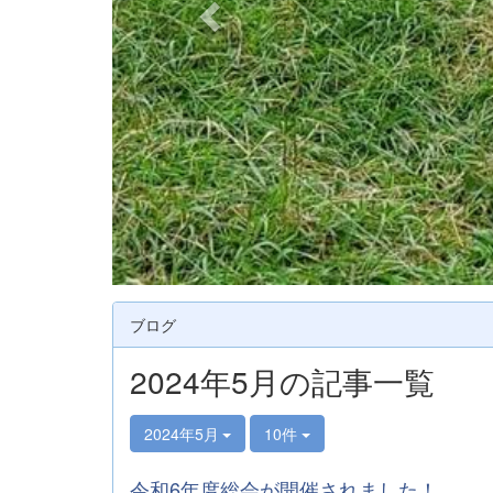
ブログ
2024年5月の記事一覧
2024年5月
10件
令和6年度総会が開催されました！