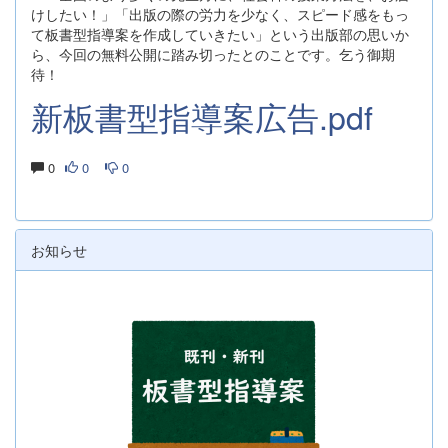
けしたい！」「出版の際の労力を少なく、スピード感をもっ
て板書型指導案を作成していきたい」という出版部の思いか
ら、今回の無料公開に踏み切ったとのことです。乞う御期
待！
新板書型指導案広告.pdf
0
0
0
お知らせ