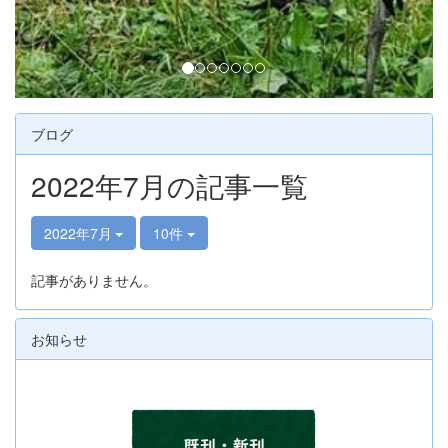
ブログ
2022年7月の記事一覧
2022年7月
10件
記事がありません。
お知らせ