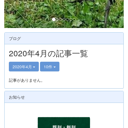
ブログ
2020年4月の記事一覧
2020年4月
10件
記事がありません。
お知らせ