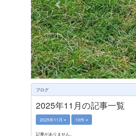
ブログ
2025年11月の記事一覧
2025年11月
10件
記事がありません。