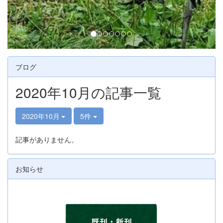
ブログ
2020年10月の記事一覧
2020年10月
5件
記事がありません。
お知らせ