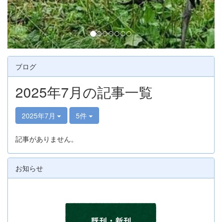
ブログ
2025年7月の記事一覧
2025年7月
5件
記事がありません。
お知らせ