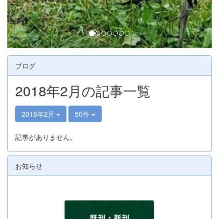
ブログ
2018年2月の記事一覧
2018年2月
50件
記事がありません。
お知らせ