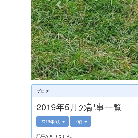
ブログ
2019年5月の記事一覧
2019年5月
10件
記事がありません。