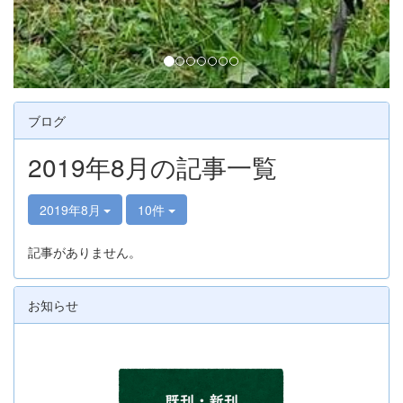
ブログ
2019年8月の記事一覧
2019年8月
10件
記事がありません。
お知らせ